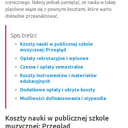
scenicznego. Należy jednak pamiętać, że nauka w takiej
placówce wiąże się z pewnymi kosztami, które warto
dokładnie przeanalizować.
Spis treści:
Koszty nauki w publicznej szkole
muzycznej: Przegląd
Opłaty rekrutacyjne i wpisowe
Czesne i opłaty semestralne
Koszty instrumentów i materiałów
edukacyjnych
Dodatkowe opłaty i ukryte koszty
Możliwości dofinansowania i stypendia
Koszty nauki w publicznej szkole
muzycznej: Przegląd