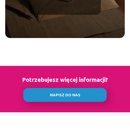
Potrzebujesz więcej informacji?
NAPISZ DO NAS