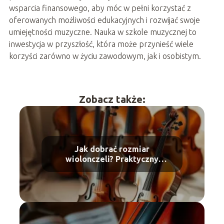
wsparcia finansowego, aby móc w pełni korzystać z
oferowanych możliwości edukacyjnych i rozwijać swoje
umiejętności muzyczne. Nauka w szkole muzycznej to
inwestycja w przyszłość, która może przynieść wiele
korzyści zarówno w życiu zawodowym, jak i osobistym.
Zobacz także:
Jak dobrać rozmiar
wiolonczeli? Praktyczny
przewodnik dla muzyków