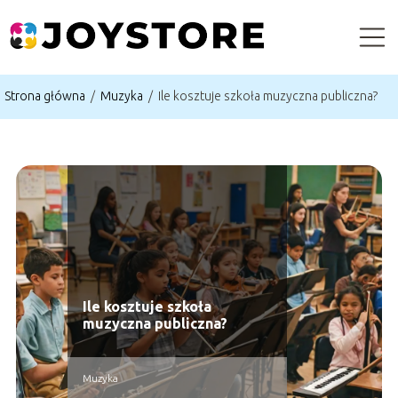
Strona główna
/
Muzyka
/
Ile kosztuje szkoła muzyczna publiczna?
Ile kosztuje szkoła
muzyczna publiczna?
Muzyka