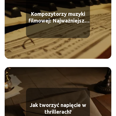
Kompozytorzy muzyki
filmowej: Najważniejsze
nazwiska
Jak tworzyć napięcie w
thrillerach?