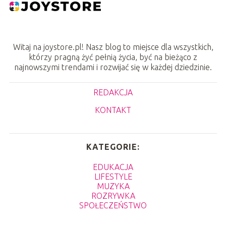
Witaj na joystore.pl! Nasz blog to miejsce dla wszystkich,
którzy pragną żyć pełnią życia, być na bieżąco z
najnowszymi trendami i rozwijać się w każdej dziedzinie.
REDAKCJA
KONTAKT
KATEGORIE:
EDUKACJA
LIFESTYLE
MUZYKA
ROZRYWKA
SPOŁECZEŃSTWO