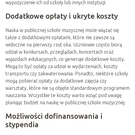
wypożyczenie ich od szkoły lub innych instytucji.
Dodatkowe opłaty i ukryte koszty
Nauka w publicznej szkole muzycznej może wiązać się
także z dodatkowymi opłatami, które nie zawsze są
widoczne na pierwszy rzut oka. Uczniowie często biorą
udział w konkursach, przeglądach, koncertach oraz
wyjazdach edukacyjnych, co generuje dodatkowe koszty.
Mogą to być opłaty za udział w wydarzeniach, koszty
transportu czy zakwaterowania. Ponadto, niektóre szkoły
mogą pobierać opłaty za dodatkowe zajęcia czy
warsztaty, które nie są objęte standardowym programem
nauczania. Wszystkie te koszty warto wziąć pod uwagę
planując budżet na naukę w publicznej szkole muzycznej.
Możliwości dofinansowania i
stypendia