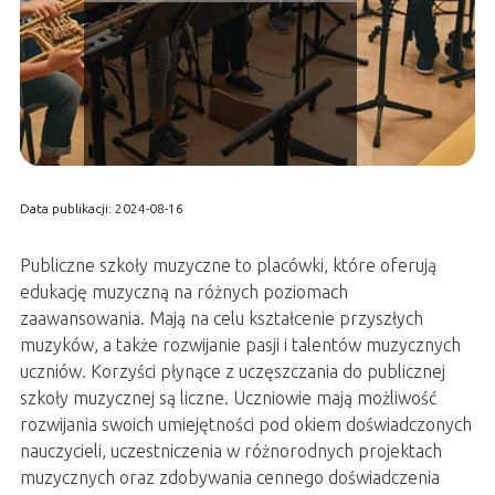
Data publikacji: 2024-08-16
Publiczne szkoły muzyczne to placówki, które oferują
edukację muzyczną na różnych poziomach
zaawansowania. Mają na celu kształcenie przyszłych
muzyków, a także rozwijanie pasji i talentów muzycznych
uczniów. Korzyści płynące z uczęszczania do publicznej
szkoły muzycznej są liczne. Uczniowie mają możliwość
rozwijania swoich umiejętności pod okiem doświadczonych
nauczycieli, uczestniczenia w różnorodnych projektach
muzycznych oraz zdobywania cennego doświadczenia