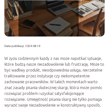
Data publikacji: 2024-08-19
W życiu codziennym każdy z nas może napotkać sytuacje,
które budzą nasze niezadowolenie lub frustrację. Może to
być wadliwy produkt, nieodpowiednia usługa, nierzetelne
traktowanie przez instytucje czy niekompetentne
zachowanie pracowników. W takich momentach warto
znać zasady pisania skutecznej skargi, która może pomóc
rozwiązać problem i uzyskać satysfakcjonujące
rozwiązanie. Umiejętność pisania skarg nie tylko pomaga
wyrazić swoje niezadowolenie w konstruktywny sposób,