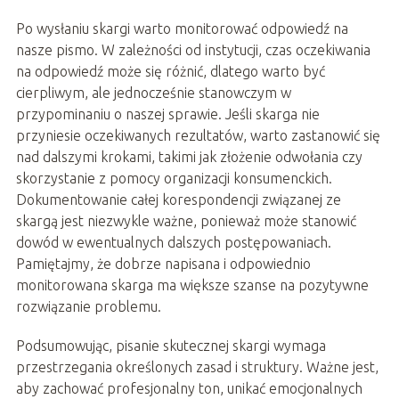
Po wysłaniu skargi warto monitorować odpowiedź na
nasze pismo. W zależności od instytucji, czas oczekiwania
na odpowiedź może się różnić, dlatego warto być
cierpliwym, ale jednocześnie stanowczym w
przypominaniu o naszej sprawie. Jeśli skarga nie
przyniesie oczekiwanych rezultatów, warto zastanowić się
nad dalszymi krokami, takimi jak złożenie odwołania czy
skorzystanie z pomocy organizacji konsumenckich.
Dokumentowanie całej korespondencji związanej ze
skargą jest niezwykle ważne, ponieważ może stanowić
dowód w ewentualnych dalszych postępowaniach.
Pamiętajmy, że dobrze napisana i odpowiednio
monitorowana skarga ma większe szanse na pozytywne
rozwiązanie problemu.
Podsumowując, pisanie skutecznej skargi wymaga
przestrzegania określonych zasad i struktury. Ważne jest,
aby zachować profesjonalny ton, unikać emocjonalnych