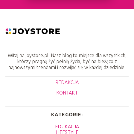
Witaj na joystore.pl! Nasz blog to miejsce dla wszystkich,
którzy pragną żyć pełnią życia, być na bieżąco z
najnowszymi trendami i rozwijać się w każdej dziedzinie.
REDAKCJA
KONTAKT
KATEGORIE:
EDUKACJA
LIFESTYLE