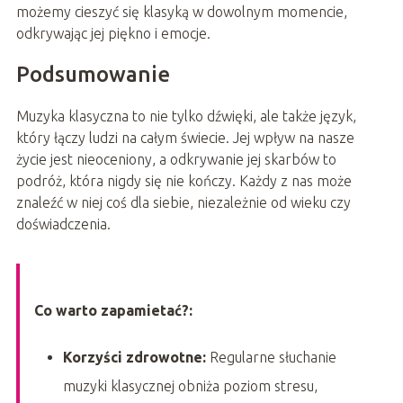
możemy cieszyć się klasyką w dowolnym momencie,
odkrywając jej piękno i emocje.
Podsumowanie
Muzyka klasyczna to nie tylko dźwięki, ale także język,
który łączy ludzi na całym świecie. Jej wpływ na nasze
życie jest nieoceniony, a odkrywanie jej skarbów to
podróż, która nigdy się nie kończy. Każdy z nas może
znaleźć w niej coś dla siebie, niezależnie od wieku czy
doświadczenia.
Co warto zapamietać?:
Korzyści zdrowotne:
Regularne słuchanie
muzyki klasycznej obniża poziom stresu,