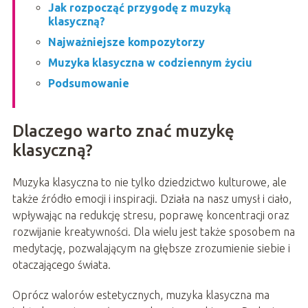
Jak rozpocząć przygodę z muzyką
klasyczną?
Najważniejsze kompozytorzy
Muzyka klasyczna w codziennym życiu
Podsumowanie
Dlaczego warto znać muzykę
klasyczną?
Muzyka klasyczna to nie tylko dziedzictwo kulturowe, ale
także źródło emocji i inspiracji. Działa na nasz umysł i ciało,
wpływając na redukcję stresu, poprawę koncentracji oraz
rozwijanie kreatywności. Dla wielu jest także sposobem na
medytację, pozwalającym na głębsze zrozumienie siebie i
otaczającego świata.
Oprócz walorów estetycznych, muzyka klasyczna ma