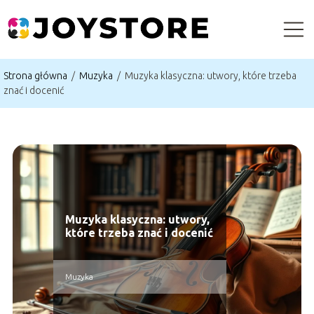
Strona główna
/
Muzyka
/
Muzyka klasyczna: utwory, które trzeba
znać i docenić
Muzyka klasyczna: utwory,
które trzeba znać i docenić
Muzyka