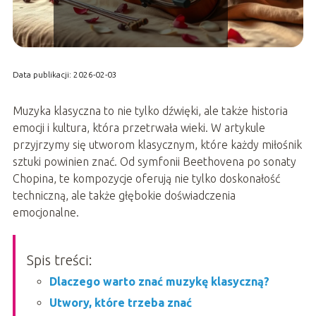
Data publikacji: 2026-02-03
Muzyka klasyczna to nie tylko dźwięki, ale także historia
emocji i kultura, która przetrwała wieki. W artykule
przyjrzymy się utworom klasycznym, które każdy miłośnik
sztuki powinien znać. Od symfonii Beethovena po sonaty
Chopina, te kompozycje oferują nie tylko doskonałość
techniczną, ale także głębokie doświadczenia
emocjonalne.
Spis treści:
Dlaczego warto znać muzykę klasyczną?
Utwory, które trzeba znać