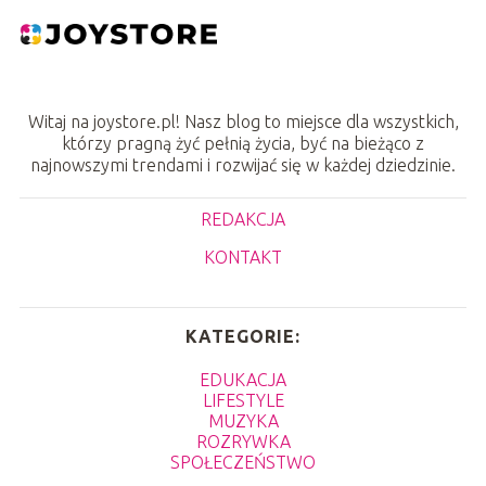
Witaj na joystore.pl! Nasz blog to miejsce dla wszystkich,
którzy pragną żyć pełnią życia, być na bieżąco z
najnowszymi trendami i rozwijać się w każdej dziedzinie.
REDAKCJA
KONTAKT
KATEGORIE:
EDUKACJA
LIFESTYLE
MUZYKA
ROZRYWKA
SPOŁECZEŃSTWO