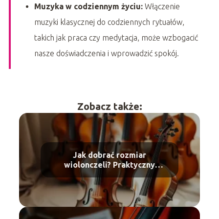
Muzyka w codziennym życiu:
Włączenie
muzyki klasycznej do codziennych rytuałów,
takich jak praca czy medytacja, może wzbogacić
nasze doświadczenia i wprowadzić spokój.
Zobacz także:
Jak dobrać rozmiar
wiolonczeli? Praktyczny
przewodnik dla muzyków