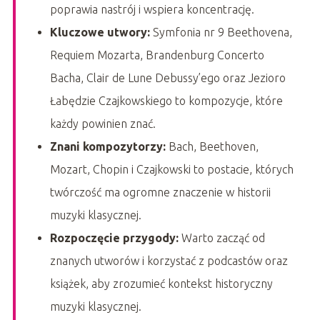
poprawia nastrój i wspiera koncentrację.
Kluczowe utwory:
Symfonia nr 9 Beethovena,
Requiem Mozarta, Brandenburg Concerto
Bacha, Clair de Lune Debussy’ego oraz Jezioro
Łabędzie Czajkowskiego to kompozycje, które
każdy powinien znać.
Znani kompozytorzy:
Bach, Beethoven,
Mozart, Chopin i Czajkowski to postacie, których
twórczość ma ogromne znaczenie w historii
muzyki klasycznej.
Rozpoczęcie przygody:
Warto zacząć od
znanych utworów i korzystać z podcastów oraz
książek, aby zrozumieć kontekst historyczny
muzyki klasycznej.