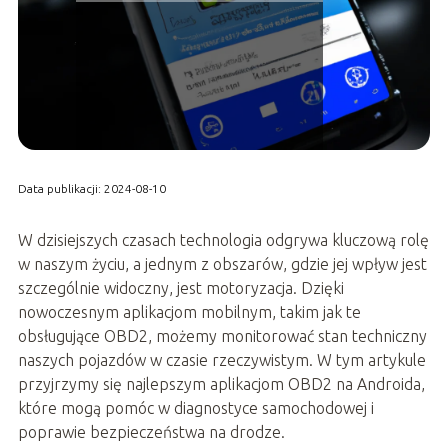
Data publikacji: 2024-08-10
W dzisiejszych czasach technologia odgrywa kluczową rolę
w naszym życiu, a jednym z obszarów, gdzie jej wpływ jest
szczególnie widoczny, jest motoryzacja. Dzięki
nowoczesnym aplikacjom mobilnym, takim jak te
obsługujące OBD2, możemy monitorować stan techniczny
naszych pojazdów w czasie rzeczywistym. W tym artykule
przyjrzymy się najlepszym aplikacjom OBD2 na Androida,
które mogą pomóc w diagnostyce samochodowej i
poprawie bezpieczeństwa na drodze.