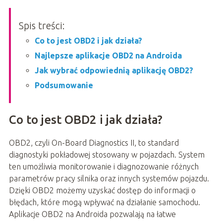
Spis treści:
Co to jest OBD2 i jak działa?
Najlepsze aplikacje OBD2 na Androida
Jak wybrać odpowiednią aplikację OBD2?
Podsumowanie
Co to jest OBD2 i jak działa?
OBD2, czyli On-Board Diagnostics II, to standard
diagnostyki pokładowej stosowany w pojazdach. System
ten umożliwia monitorowanie i diagnozowanie różnych
parametrów pracy silnika oraz innych systemów pojazdu.
Dzięki OBD2 możemy uzyskać dostęp do informacji o
błędach, które mogą wpływać na działanie samochodu.
Aplikacje OBD2 na Androida pozwalają na łatwe