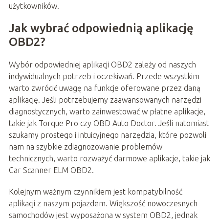
użytkowników.
Jak wybrać odpowiednią aplikację
OBD2?
Wybór odpowiedniej aplikacji OBD2 zależy od naszych
indywidualnych potrzeb i oczekiwań. Przede wszystkim
warto zwrócić uwagę na funkcje oferowane przez daną
aplikację. Jeśli potrzebujemy zaawansowanych narzędzi
diagnostycznych, warto zainwestować w płatne aplikacje,
takie jak Torque Pro czy OBD Auto Doctor. Jeśli natomiast
szukamy prostego i intuicyjnego narzędzia, które pozwoli
nam na szybkie zdiagnozowanie problemów
technicznych, warto rozważyć darmowe aplikacje, takie jak
Car Scanner ELM OBD2.
Kolejnym ważnym czynnikiem jest kompatybilność
aplikacji z naszym pojazdem. Większość nowoczesnych
samochodów jest wyposażona w system OBD2, jednak