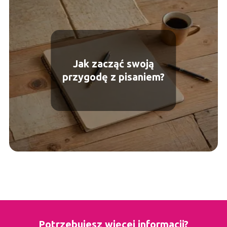
Jak zacząć swoją
przygodę z pisaniem?
Potrzebujesz więcej informacji?