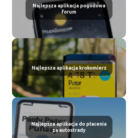
Najlepsza aplikacja pogodowa
forum
Najlepsza aplikacja krokomierz
Najlepsza aplikacja do płacenia
za autostrady