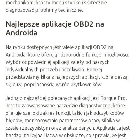
mechanikom, którzy mogą szybko i skutecznie
diagnozować problemy techniczne.
Najlepsze aplikacje OBD2 na
Androida
Na rynku dostępnych jest wiele aplikacji OBD2 na
Androida, które oferują różnorodne funkcje i możliwości.
Wybór odpowiedniej aplikacji zależy od naszych
indywidualnych potrzeb i oczekiwań. Poniżej
przedstawiamy kilka z najlepszych aplikacji, które cieszą
się dużą popularnością wśród użytkowników.
Jedną z najczęściej polecanych aplikacji jest Torque Pro.
Jest to zaawansowane narzędzie diagnostyczne, które
oferuje szeroki zakres funkcji, takich jak odczyt kodów
błędów, monitorowanie parametrów pracy silnika w
czasie rzeczywistym oraz analiza danych. Aplikacja ta jest
bardzo intuicyjna i łatwa w obsłudze, co sprawia, że jest