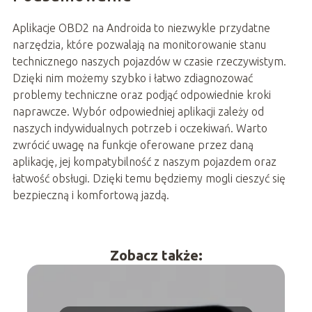
Aplikacje OBD2 na Androida to niezwykle przydatne
narzędzia, które pozwalają na monitorowanie stanu
technicznego naszych pojazdów w czasie rzeczywistym.
Dzięki nim możemy szybko i łatwo zdiagnozować
problemy techniczne oraz podjąć odpowiednie kroki
naprawcze. Wybór odpowiedniej aplikacji zależy od
naszych indywidualnych potrzeb i oczekiwań. Warto
zwrócić uwagę na funkcje oferowane przez daną
aplikację, jej kompatybilność z naszym pojazdem oraz
łatwość obsługi. Dzięki temu będziemy mogli cieszyć się
bezpieczną i komfortową jazdą.
Zobacz także: