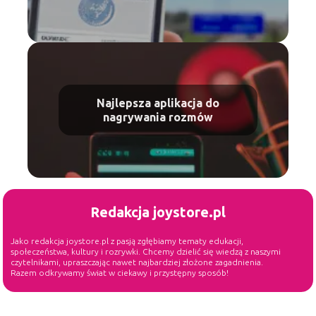
Najlepsza aplikacja do
nagrywania rozmów
Redakcja joystore.pl
Jako redakcja joystore.pl z pasją zgłębiamy tematy edukacji,
społeczeństwa, kultury i rozrywki. Chcemy dzielić się wiedzą z naszymi
czytelnikami, upraszczając nawet najbardziej złożone zagadnienia.
Razem odkrywamy świat w ciekawy i przystępny sposób!