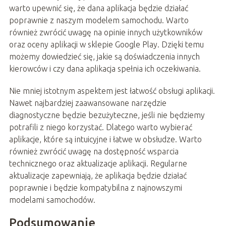
warto upewnić się, że dana aplikacja będzie działać
poprawnie z naszym modelem samochodu. Warto
również zwrócić uwagę na opinie innych użytkowników
oraz oceny aplikacji w sklepie Google Play. Dzięki temu
możemy dowiedzieć się, jakie są doświadczenia innych
kierowców i czy dana aplikacja spełnia ich oczekiwania.
Nie mniej istotnym aspektem jest łatwość obsługi aplikacji.
Nawet najbardziej zaawansowane narzędzie
diagnostyczne będzie bezużyteczne, jeśli nie będziemy
potrafili z niego korzystać. Dlatego warto wybierać
aplikacje, które są intuicyjne i łatwe w obsłudze. Warto
również zwrócić uwagę na dostępność wsparcia
technicznego oraz aktualizacje aplikacji. Regularne
aktualizacje zapewniają, że aplikacja będzie działać
poprawnie i będzie kompatybilna z najnowszymi
modelami samochodów.
Podsumowanie