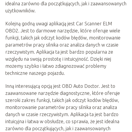
idealna zarówno dla początkujących, jak i zaawansowanych
użytkowników.
Kolejną godną uwagi aplikacją jest Car Scanner ELM
OBD2. Jest to darmowe narzędzie, które oferuje wiele
funkcji, takich jak odczyt kodów błędów, monitorowanie
parametrów pracy silnika oraz analiza danych w czasie
rzeczywistym. Aplikacja ta jest bardzo popularna ze
względu na swoją prostotę i intuicyjność. Dzięki niej
możemy szybko i łatwo zdiagnozować problemy
techniczne naszego pojazdu.
Inną interesującą opcją jest OBD Auto Doctor. Jest to
zaawansowane narzędzie diagnostyczne, które oferuje
szeroki zakres funkcji, takich jak odczyt kodów błędów,
monitorowanie parametrów pracy silnika oraz analiza
danych w czasie rzeczywistym. Aplikacja ta jest bardzo
intuicyjna i łatwa w obsłudze, co sprawia, że jest idealna
zarówno dla początkujących, jak i zaawansowanych