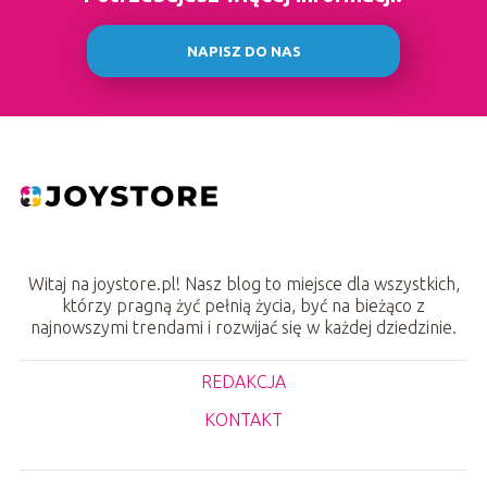
NAPISZ DO NAS
Witaj na joystore.pl! Nasz blog to miejsce dla wszystkich,
którzy pragną żyć pełnią życia, być na bieżąco z
najnowszymi trendami i rozwijać się w każdej dziedzinie.
REDAKCJA
KONTAKT