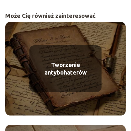
Może Cię również zainteresować
Tworzenie
antybohaterów