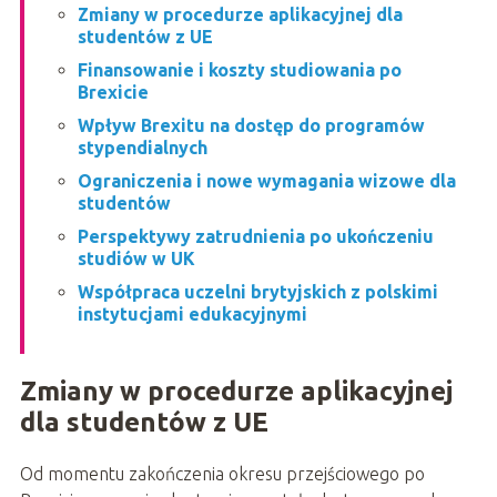
Zmiany w procedurze aplikacyjnej dla
studentów z UE
Finansowanie i koszty studiowania po
Brexicie
Wpływ Brexitu na dostęp do programów
stypendialnych
Ograniczenia i nowe wymagania wizowe dla
studentów
Perspektywy zatrudnienia po ukończeniu
studiów w UK
Współpraca uczelni brytyjskich z polskimi
instytucjami edukacyjnymi
Zmiany w procedurze aplikacyjnej
dla studentów z UE
Od momentu zakończenia okresu przejściowego po