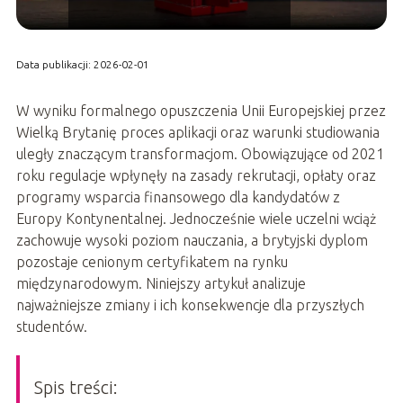
Data publikacji: 2026-02-01
W wyniku formalnego opuszczenia Unii Europejskiej przez
Wielką Brytanię proces aplikacji oraz warunki studiowania
uległy znaczącym transformacjom. Obowiązujące od 2021
roku regulacje wpłynęły na zasady rekrutacji, opłaty oraz
programy wsparcia finansowego dla kandydatów z
Europy Kontynentalnej. Jednocześnie wiele uczelni wciąż
zachowuje wysoki poziom nauczania, a brytyjski dyplom
pozostaje cenionym certyfikatem na rynku
międzynarodowym. Niniejszy artykuł analizuje
najważniejsze zmiany i ich konsekwencje dla przyszłych
studentów.
Spis treści: