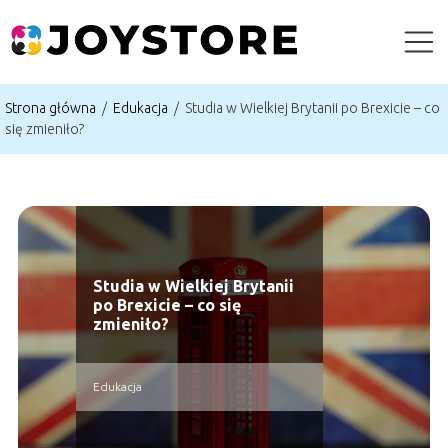
Strona główna
/
Edukacja
/
Studia w Wielkiej Brytanii po Brexicie – co
się zmieniło?
Studia w Wielkiej Brytanii
po Brexicie – co się
zmieniło?
Edukacja