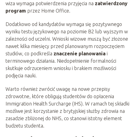
wiza wymaga potwierdzenia przyjęcia na
zatwierdzony
program
przez Home Office.
Dodatkowo od kandydatów wymaga się pozytywnego
wyniku testu językowego na poziomie B2 lub wyższym w
zależności od uczelni. Wnioski wizowe muszą być złożone
nawet kilka miesięcy przed planowanym rozpoczęciem
studiów, co podkreśla
znaczenie planowania
i
terminowego działania. Niedopełnienie formalności
skutkuje odrzuceniem wniosku i brakiem możliwości
podjęcia nauki.
Warto również zwrócić uwagę na nowe przepisy
zdrowotne, które obligują studentów do opłacenia
Immigration Health Surcharge (IHS). W ramach tej składki
możliwe jest korzystanie z brytyjskiej służby zdrowia na
zasadzie zbliżonej do NHS, co stanowi istotny element
budżetu studenta.