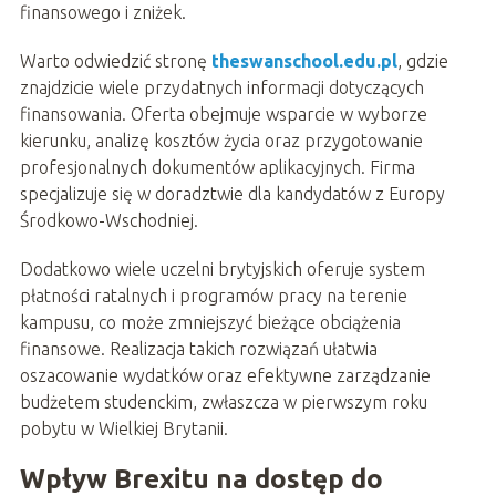
finansowego i zniżek.
Warto odwiedzić stronę
theswanschool.edu.pl
, gdzie
znajdzicie wiele przydatnych informacji dotyczących
finansowania. Oferta obejmuje wsparcie w wyborze
kierunku, analizę kosztów życia oraz przygotowanie
profesjonalnych dokumentów aplikacyjnych. Firma
specjalizuje się w doradztwie dla kandydatów z Europy
Środkowo-Wschodniej.
Dodatkowo wiele uczelni brytyjskich oferuje system
płatności ratalnych i programów pracy na terenie
kampusu, co może zmniejszyć bieżące obciążenia
finansowe. Realizacja takich rozwiązań ułatwia
oszacowanie wydatków oraz efektywne zarządzanie
budżetem studenckim, zwłaszcza w pierwszym roku
pobytu w Wielkiej Brytanii.
Wpływ Brexitu na dostęp do