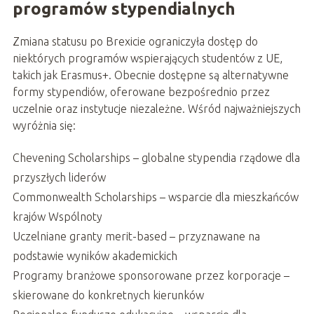
programów stypendialnych
Zmiana statusu po Brexicie ograniczyła dostęp do
niektórych programów wspierających studentów z UE,
takich jak Erasmus+. Obecnie dostępne są alternatywne
formy stypendiów, oferowane bezpośrednio przez
uczelnie oraz instytucje niezależne. Wśród najważniejszych
wyróżnia się:
Chevening Scholarships – globalne stypendia rządowe dla
przyszłych liderów
Commonwealth Scholarships – wsparcie dla mieszkańców
krajów Wspólnoty
Uczelniane granty merit-based – przyznawane na
podstawie wyników akademickich
Programy branżowe sponsorowane przez korporacje –
skierowane do konkretnych kierunków