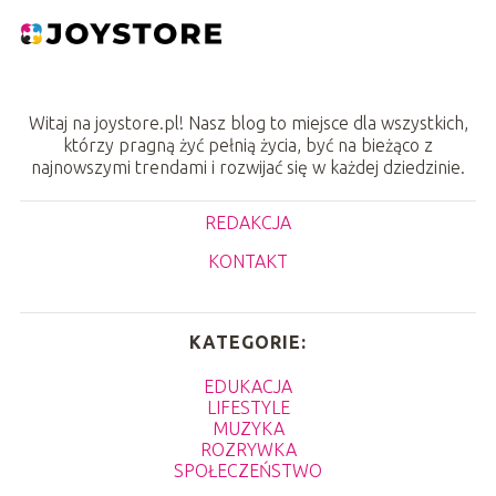
Witaj na joystore.pl! Nasz blog to miejsce dla wszystkich,
którzy pragną żyć pełnią życia, być na bieżąco z
najnowszymi trendami i rozwijać się w każdej dziedzinie.
REDAKCJA
KONTAKT
KATEGORIE:
EDUKACJA
LIFESTYLE
MUZYKA
ROZRYWKA
SPOŁECZEŃSTWO