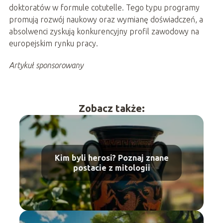
doktoratów w formule cotutelle. Tego typu programy
promują rozwój naukowy oraz wymianę doświadczeń, a
absolwenci zyskują konkurencyjny profil zawodowy na
europejskim rynku pracy.
Artykuł sponsorowany
Zobacz także:
Kim byli herosi? Poznaj znane
postacie z mitologii